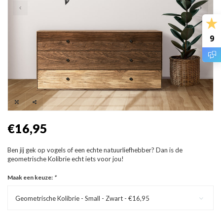
9
€16,95
Ben jij gek op vogels of een echte natuurliefhebber? Dan is de
geometrische Kolibrie echt iets voor jou!
Maak een keuze:
*
Geometrische Kolibrie - Small - Zwart - €16,95