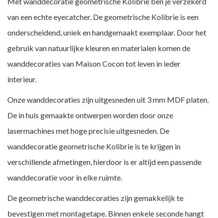
Met wanddecoratie geometrische Kolibrie ben je verzekerd
van een echte eyecatcher. De geometrische Kolibrie is een
onderscheidend, uniek en handgemaakt exemplaar. Door het
gebruik van natuurlijke kleuren en materialen komen de
wanddecoraties van Maison Cocon tot leven in ieder
interieur.
Onze wanddecoraties zijn uitgesneden uit 3 mm MDF platen.
De in huis gemaakte ontwerpen worden door onze
lasermachines met hoge precisie uitgesneden. De
wanddecoratie geometrische Kolibrie is te krijgen in
verschillende afmetingen, hierdoor is er altijd een passende
wanddecoratie voor in elke ruimte.
De geometrische wanddecoraties zijn gemakkelijk te
bevestigen met montagetape. Binnen enkele seconde hangt