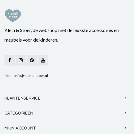
Klein & Stoer, de webshop met de leukste accessoires en
meubels voor de kinderen.
Mail
info@kleinenstoer.nl
KLANTENSERVICE
CATEGORIEËN
MIJN ACCOUNT