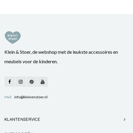
Klein & Stoer, de webshop met de leukste accessoires en
meubels voor de kinderen.
Mail
info@kleinenstoer.nl
KLANTENSERVICE