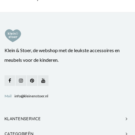
Klein & Stoer, de webshop met de leukste accessoires en
meubels voor de kinderen.
Mail
info@kleinenstoer.nl
KLANTENSERVICE
CATEGORIEËN