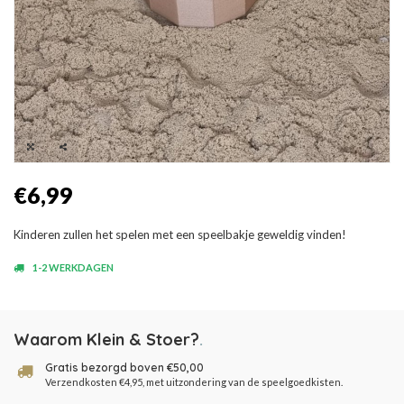
€6,99
Kinderen zullen het spelen met een speelbakje geweldig vinden!
1-2 WERKDAGEN
Waarom Klein & Stoer?
.
Gratis bezorgd boven €50,00
Verzendkosten €4,95, met uitzondering van de speelgoedkisten.