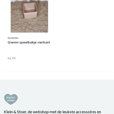
Grennn
Grennn speelbakje vierkant
€6,99
Klein & Stoer, de webshop met de leukste accessoires en