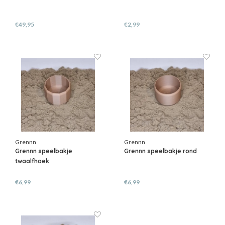
€49,95
€2,99
Grennn
Grennn
Grennn speelbakje
Grennn speelbakje rond
twaalfhoek
€6,99
€6,99