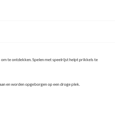
om te ontdekken. Spelen met speelrijst helpt prikkels te
gedaan en worden opgeborgen op een droge plek.