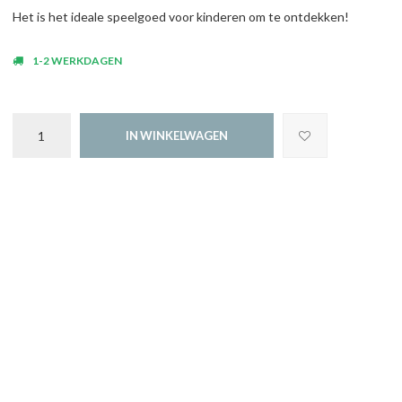
Het is het ideale speelgoed voor kinderen om te ontdekken!
1-2 WERKDAGEN
IN WINKELWAGEN