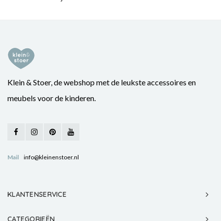
Klein & Stoer, de webshop met de leukste accessoires en
meubels voor de kinderen.
Mail
info@kleinenstoer.nl
KLANTENSERVICE
CATEGORIEËN