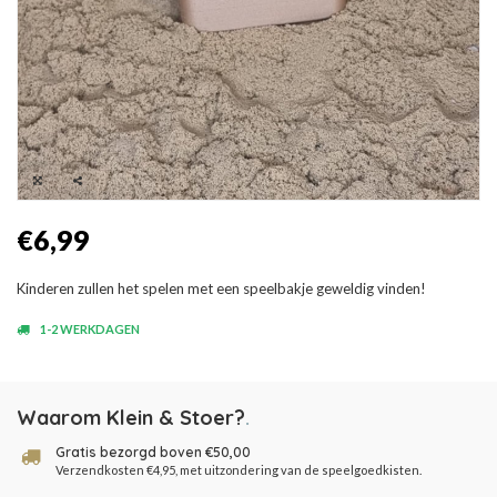
€6,99
Kinderen zullen het spelen met een speelbakje geweldig vinden!
1-2 WERKDAGEN
Waarom Klein & Stoer?
.
Gratis bezorgd boven €50,00
Verzendkosten €4,95, met uitzondering van de speelgoedkisten.