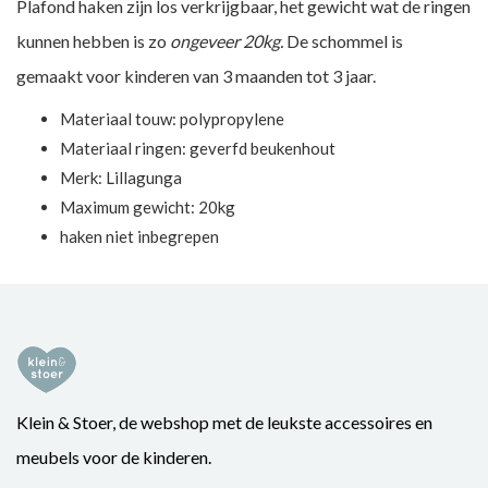
Plafond haken
zijn los verkrijgbaar, het gewicht wat de ringen
kunnen hebben is zo
ongeveer 20kg.
De schommel is
gemaakt voor kinderen van 3 maanden tot 3 jaar.
Materiaal touw: polypropylene
Materiaal ringen: geverfd beukenhout
Merk: Lillagunga
Maximum gewicht: 20kg
haken niet inbegrepen
Klein & Stoer, de webshop met de leukste accessoires en
meubels voor de kinderen.