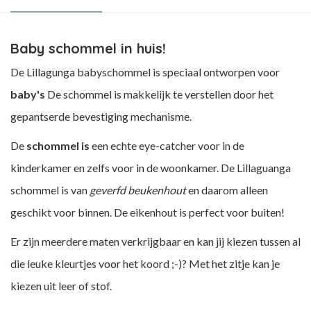
Baby schommel in huis!
De Lillagunga babyschommel is speciaal ontworpen voor
baby's
De schommel is makkelijk te verstellen door het
gepantserde bevestiging mechanisme.
De
schommel is
een echte eye-catcher voor in de
kinderkamer en zelfs voor in de woonkamer. De Lillaguanga
schommel is van
geverfd beukenhout
en daarom alleen
geschikt voor binnen. De eikenhout is perfect voor buiten!
Er zijn meerdere maten verkrijgbaar en kan jij kiezen tussen al
die leuke kleurtjes voor het koord ;-)? Met het zitje kan je
kiezen uit leer of stof.