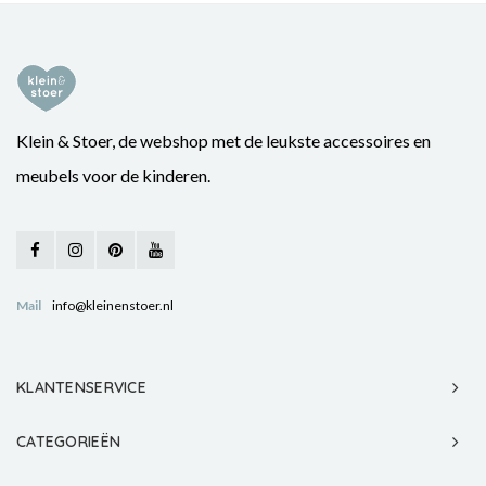
Klein & Stoer, de webshop met de leukste accessoires en
meubels voor de kinderen.
Mail
info@kleinenstoer.nl
KLANTENSERVICE
CATEGORIEËN