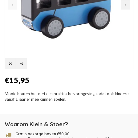
€15,95
Mooie houten bus met een praktische vormgeving zodat ook kinderen
vanaf 1 jaar er mee kunnen spelen.
Waarom Klein & Stoer?
.
Gratis bezorgd boven €50,00