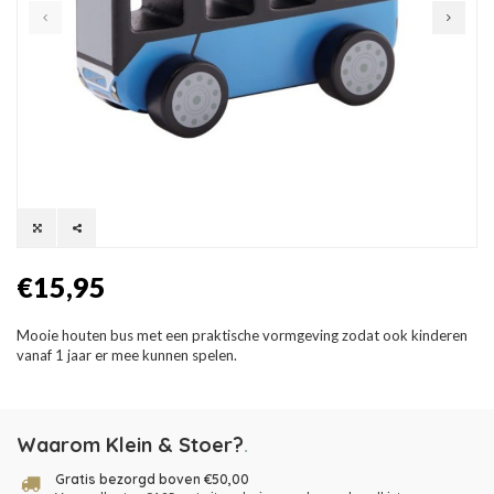
€15,95
Mooie houten bus met een praktische vormgeving zodat ook kinderen
vanaf 1 jaar er mee kunnen spelen.
Waarom Klein & Stoer?
.
Gratis bezorgd boven €50,00