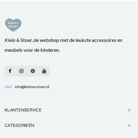
Klein & Stoer, de webshop met de leukste accessoires en
meubels voor de kinderen.
Mail
info@kleinenstoer.nl
KLANTENSERVICE
CATEGORIEËN