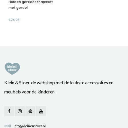
Houten gereedschapsset
met gordel
€26,95
Klein & Stoer, de webshop met de leukste accessoires en
meubels voor de kinderen.
Mail
info@kleinenstoer.nl