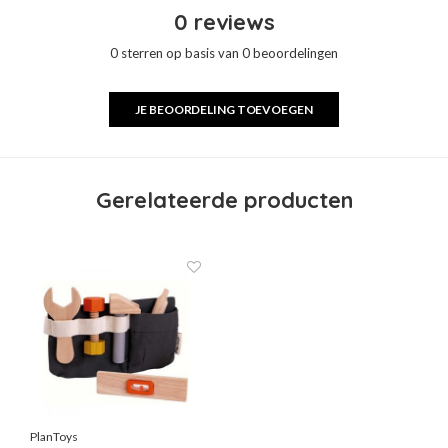
0 reviews
0 sterren op basis van 0 beoordelingen
JE BEOORDELING TOEVOEGEN
Gerelateerde producten
PlanToys