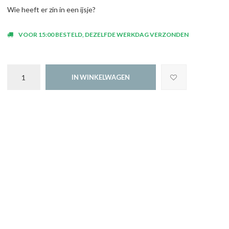
Wie heeft er zin in een ijsje?
VOOR 15:00 BESTELD, DEZELFDE WERKDAG VERZONDEN
IN WINKELWAGEN