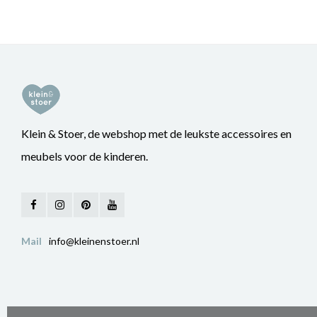
Klein & Stoer, de webshop met de leukste accessoires en
meubels voor de kinderen.
Mail
info@kleinenstoer.nl