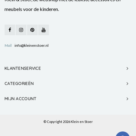
meubels voor de kinderen.
Mail
info@kleinenstoer.nl
KLANTENSERVICE
CATEGORIEËN
MIJN ACCOUNT
© Copyright 2026 Klein en Stoer