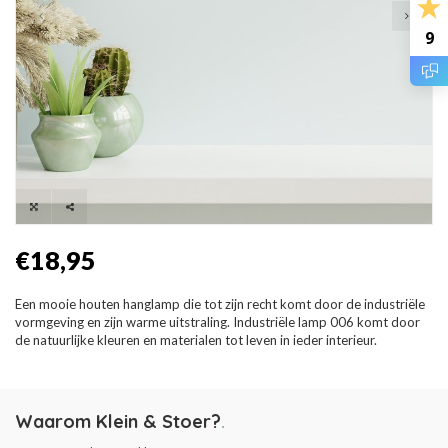
9
€18,95
Een mooie houten hanglamp die tot zijn recht komt door de industriële
vormgeving en zijn warme uitstraling. Industriële lamp 006 komt door
de natuurlijke kleuren en materialen tot leven in ieder interieur.
Waarom Klein & Stoer?
.