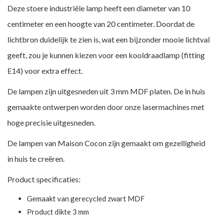
Deze stoere industriële lamp heeft een diameter van 10
centimeter en een hoogte van 20 centimeter. Doordat de
lichtbron duidelijk te zien is, wat een bijzonder mooie lichtval
geeft, zou je kunnen kiezen voor een kooldraadlamp (fitting
E14) voor extra effect.
De lampen zijn uitgesneden uit 3 mm MDF platen. De in huis
gemaakte ontwerpen worden door onze lasermachines met
hoge precisie uitgesneden.
De lampen van Maison Cocon zijn gemaakt om gezelligheid
in huis te creëren.
Product specificaties:
Gemaakt van gerecycled zwart MDF
Product dikte 3 mm