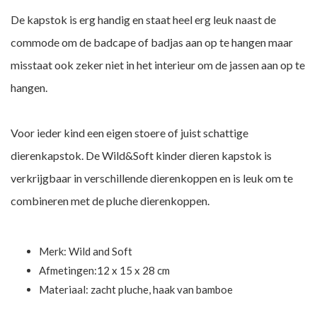
De kapstok is erg handig en staat heel erg leuk naast de
commode om de badcape of badjas aan op te hangen maar
misstaat ook zeker niet in het interieur om de jassen aan op te
hangen.
Voor ieder kind een eigen stoere of juist schattige
dierenkapstok. De Wild&Soft kinder dieren kapstok is
verkrijgbaar in verschillende dierenkoppen en is leuk om te
combineren met de pluche dierenkoppen.
Merk:
Wild and Soft
Afmetingen:12 x 15 x 28 cm
Materiaal: zacht pluche, haak van bamboe