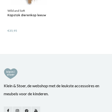
Wild and Soft
Kapstok dierenkop leeuw
€35,95
Klein & Stoer, de webshop met de leukste accessoires en
meubels voor de kinderen.