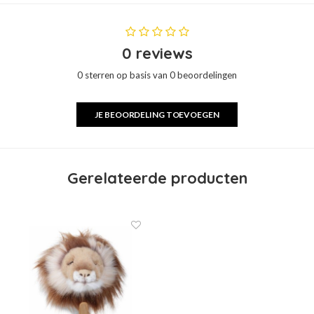
0 reviews
0 sterren op basis van 0 beoordelingen
JE BEOORDELING TOEVOEGEN
Gerelateerde producten