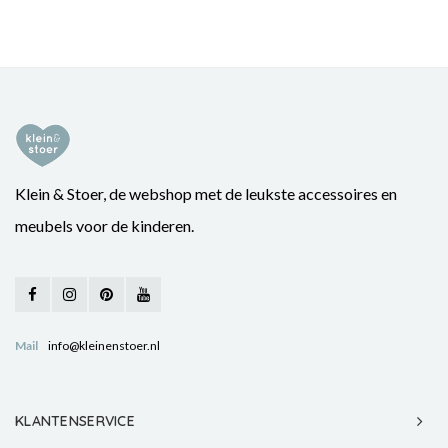
Klein & Stoer, de webshop met de leukste accessoires en
meubels voor de kinderen.
Mail
info@kleinenstoer.nl
KLANTENSERVICE