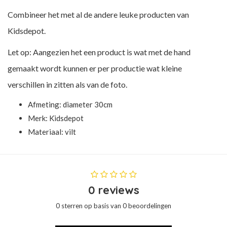
Combineer het met al de andere leuke producten van
Kidsdepot.
Let op: Aangezien het een product is wat met de hand
gemaakt wordt kunnen er per productie wat kleine
verschillen in zitten als van de foto.
Afmeting: diameter 30cm
Merk:
Kidsdepot
Materiaal: vilt
0 reviews
0 sterren op basis van 0 beoordelingen