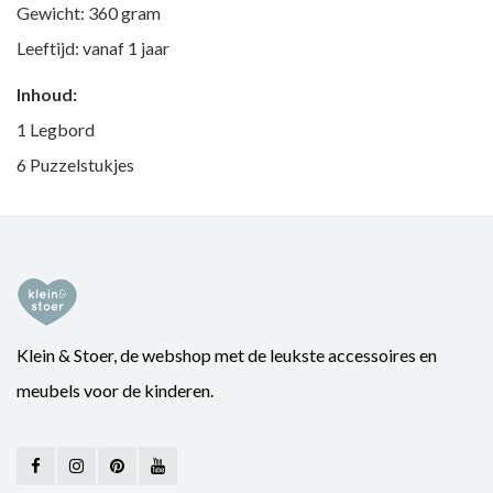
Gewicht: 360 gram
Leeftijd: vanaf 1 jaar
Inhoud:
1 Legbord
6 Puzzelstukjes
Klein & Stoer, de webshop met de leukste accessoires en
meubels voor de kinderen.