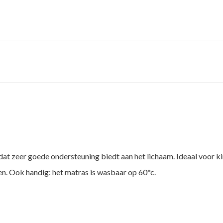
dat zeer goede ondersteuning biedt aan het lichaam. Ideaal voor ki
en. Ook handig: het matras is wasbaar op 60°c.