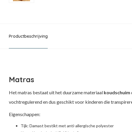
Productbeschrijving
Matras
Het matras bestaat uit het duurzame materiaal
koudschuim
vochtregulerend en dus geschikt voor kinderen die transpirer
Eigenschappen:
Tijk: Damast bestikt met anti-allergische polyester