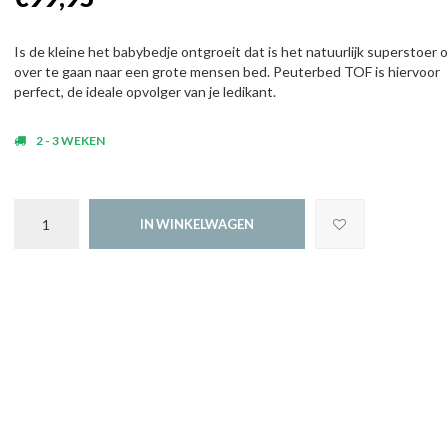
Is de kleine het babybedje ontgroeit dat is het natuurlijk superstoer 
over te gaan naar een grote mensen bed. Peuterbed TOF is hiervoor
perfect, de ideale opvolger van je ledikant.
2 - 3 WEKEN
IN WINKELWAGEN