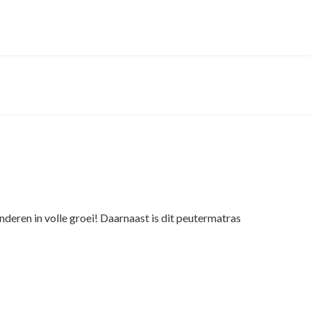
nderen in volle groei! Daarnaast is dit peutermatras