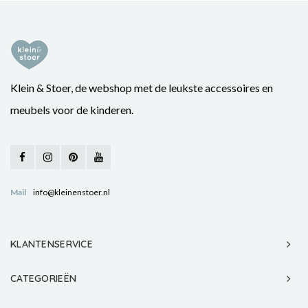
Klein & Stoer, de webshop met de leukste accessoires en
meubels voor de kinderen.
Mail
info@kleinenstoer.nl
KLANTENSERVICE
CATEGORIEËN