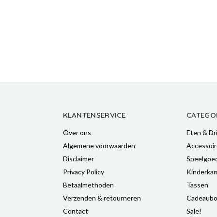
KLANTENSERVICE
CATEGO
Over ons
Eten & Dr
Algemene voorwaarden
Accessoir
Disclaimer
Speelgoe
Privacy Policy
Kinderka
Betaalmethoden
Tassen
Verzenden & retourneren
Cadeaubo
Contact
Sale!