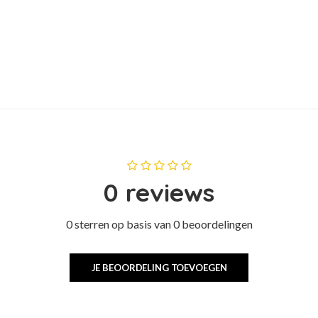
0 reviews
0 sterren op basis van 0 beoordelingen
JE BEOORDELING TOEVOEGEN