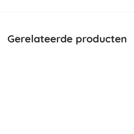
Gerelateerde producten