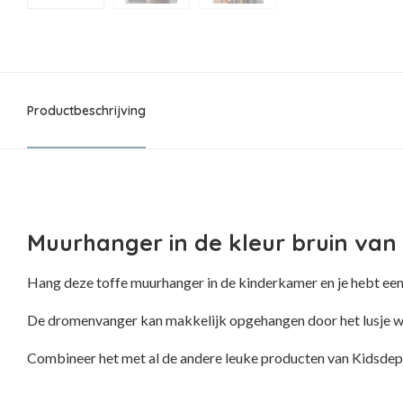
Productbeschrijving
Muurhanger in de kleur bruin van
Hang deze toffe muurhanger in de kinderkamer en je hebt een
De dromenvanger kan makkelijk opgehangen door het lusje wat
Combineer het met al de andere leuke producten van Kidsdep