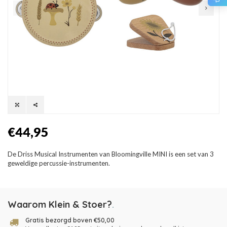
€44,95
De Driss Musical Instrumenten van Bloomingville MINI is een set van 3
geweldige percussie-instrumenten.
Waarom Klein & Stoer?
.
Gratis bezorgd boven €50,00