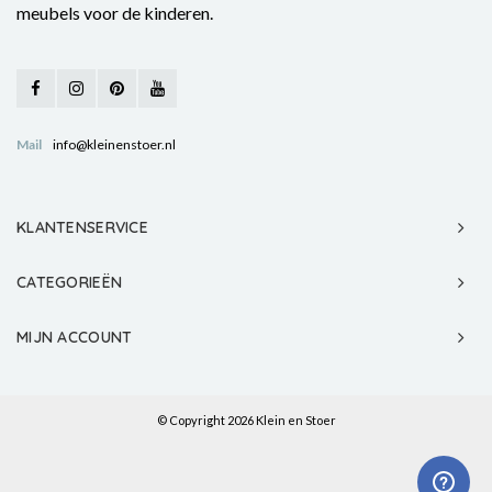
meubels voor de kinderen.
Mail
info@kleinenstoer.nl
KLANTENSERVICE
CATEGORIEËN
MIJN ACCOUNT
© Copyright 2026 Klein en Stoer