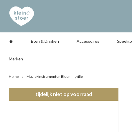
Eten & Drinken
Accessoires
Speelg
Merken
Home
Muziekinstrumenten Bloomingville
tijdelijk niet op voorraad