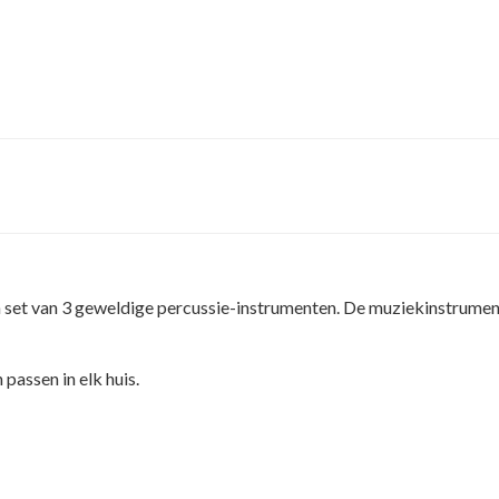
 set van 3 geweldige percussie-instrumenten. De muziekinstrument
 passen in elk huis.