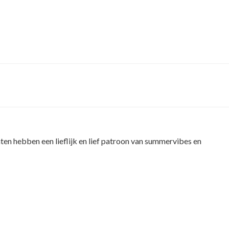
en hebben een lieflijk en lief patroon van summervibes en