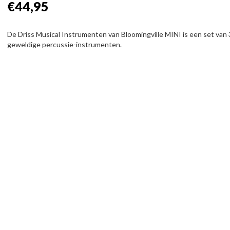
€44,95
De Driss Musical Instrumenten van Bloomingville MINI is een set van 
geweldige percussie-instrumenten.