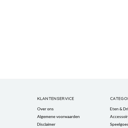
KLANTENSERVICE
CATEGO
Over ons
Eten & Dr
Algemene voorwaarden
Accessoir
Disclaimer
Speelgoe