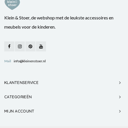
Klein & Stoer, de webshop met de leukste accessoires en
meubels voor de kinderen.
Mail
info@kleinenstoer.nl
KLANTENSERVICE
CATEGORIEËN
MIJN ACCOUNT