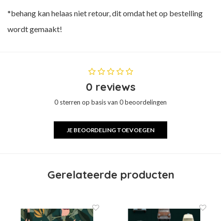
*behang kan helaas niet retour, dit omdat het op bestelling
wordt gemaakt!
0 reviews
0 sterren op basis van 0 beoordelingen
JE BEOORDELING TOEVOEGEN
Gerelateerde producten