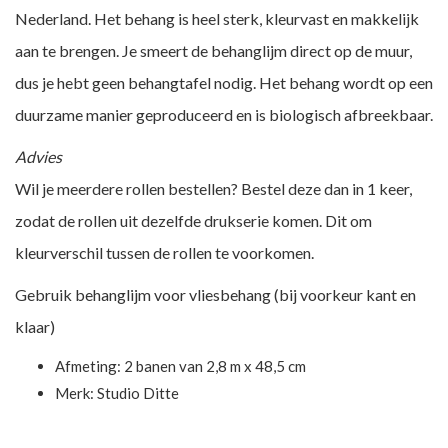
Nederland. Het behang is heel sterk, kleurvast en makkelijk
aan te brengen. Je smeert de behanglijm direct op de muur,
dus je hebt geen behangtafel nodig. Het behang wordt op een
duurzame manier geproduceerd en is biologisch afbreekbaar.
Advies
Wil je meerdere rollen bestellen? Bestel deze dan in 1 keer,
zodat de rollen uit dezelfde drukserie komen. Dit om
kleurverschil tussen de rollen te voorkomen.
Gebruik behanglijm voor vliesbehang (bij voorkeur kant en
klaar)
Afmeting: 2 banen van 2,8 m x 48,5 cm
Merk:
Studio Ditte