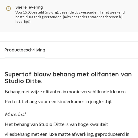
Snelle levering
Voor 15.00 besteld (ma-vrij), dezelfde dag verzonden. In het weekend
besteld, maandag verzonden. (mits het anders staat beschreven bij
levertijd)
Productbeschrijving
Supertof blauw behang met olifanten van
Studio Ditte.
Behang met wijze olifanten in mooie verschillende kleuren.
Perfect behang voor een kinderkamer in jungle stijl.
Materiaal
Het behang van Studio Ditte is van hoge kwaliteit
vliesbehang met een luxe matte afwerking, geproduceerd in