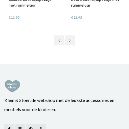
met rammelaar
rammelaar
€12,95
€12,95
Klein & Stoer, de webshop met de leukste accessoires en
meubels voor de kinderen.