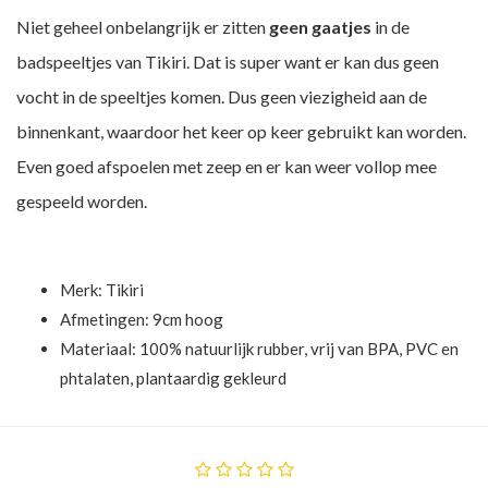
Niet geheel onbelangrijk er zitten
geen gaatjes
in de
badspeeltjes van Tikiri. Dat is super want er kan dus geen
vocht in de speeltjes komen. Dus geen viezigheid aan de
binnenkant, waardoor het keer op keer gebruikt kan worden.
Even goed afspoelen met zeep en er kan weer vollop mee
gespeeld worden.
Merk:
Tikiri
Afmetingen: 9cm hoog
Materiaal: 100% natuurlijk rubber, vrij van BPA, PVC en
phtalaten, plantaardig gekleurd