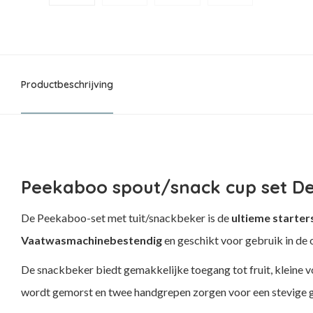
Productbeschrijving
Peekaboo spout/snack cup set De
De Peekaboo-set met tuit/snackbeker is de
ultieme starter
Vaatwasmachinebestendig
en geschikt voor gebruik in de 
De snackbeker biedt gemakkelijke toegang tot fruit, kleine vo
wordt gemorst en twee handgrepen zorgen voor een stevige g