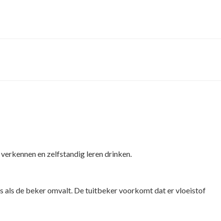
 verkennen en zelfstandig leren drinken.
fs als de beker omvalt. De tuitbeker voorkomt dat er vloeistof