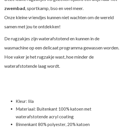
zwembad
, sportkamp, bso en veel meer.
Onze kleine vriendjes kunnen niet wachten om de wereld
samen met jou te ontdekken!
De rugzakjes zijn waterafstotend en kunnen in de
wasmachine op een delicaat programma gewassen worden.
Hoe vaker je het rugzakje wast, hoe minder de
waterafstotende laag wordt.
Kleur: lila
Materiaal: Buitenkant 100% katoen met
waterafstotende acryl coating
Binnenkant 80% polyester, 20% katoen