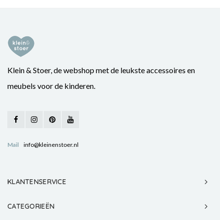
Klein & Stoer, de webshop met de leukste accessoires en
meubels voor de kinderen.
Mail
info@kleinenstoer.nl
KLANTENSERVICE
CATEGORIEËN