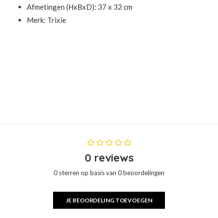
Afmetingen (HxBxD): 37 x 32 cm
Merk:
Trixie
0 reviews
0 sterren op basis van 0 beoordelingen
JE BEOORDELING TOEVOEGEN