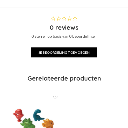
0 reviews
0 sterren op basis van 0 beoordelingen
JE BEOORDELING TOEVOEGEN
Gerelateerde producten