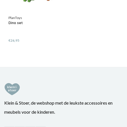
PlanToys
Dino set
€26,95
Klein & Stoer, de webshop met de leukste accessoires en
meubels voor de kinderen.