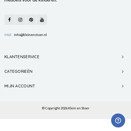
Mail
info@kleinenstoer.nl
KLANTENSERVICE
CATEGORIEËN
MIJN ACCOUNT
© Copyright 2026 Klein en Stoer