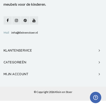
meubels voor de kinderen.
Mail
info@kleinenstoer.nl
KLANTENSERVICE
CATEGORIEËN
MIJN ACCOUNT
© Copyright 2026 Klein en Stoer