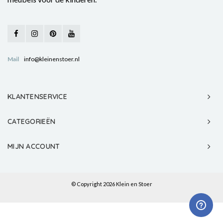
Mail
info@kleinenstoer.nl
KLANTENSERVICE
CATEGORIEËN
MIJN ACCOUNT
© Copyright 2026 Klein en Stoer