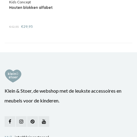
Kids Concept
Houten blokken alfabet
€29,95
€42,95
Klein & Stoer, de webshop met de leukste accessoires en
meubels voor de kinderen.