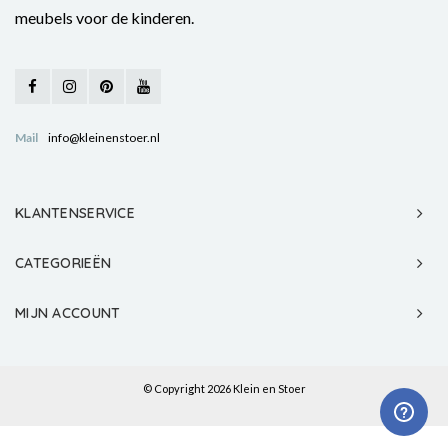
meubels voor de kinderen.
Mail
info@kleinenstoer.nl
KLANTENSERVICE
CATEGORIEËN
MIJN ACCOUNT
© Copyright 2026 Klein en Stoer