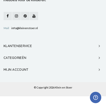
Mail
info@kleinenstoer.nl
KLANTENSERVICE
CATEGORIEËN
MIJN ACCOUNT
© Copyright 2026 Klein en Stoer