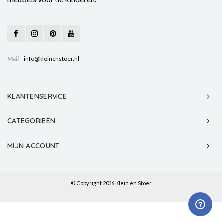
Mail
info@kleinenstoer.nl
KLANTENSERVICE
CATEGORIEËN
MIJN ACCOUNT
© Copyright 2026 Klein en Stoer