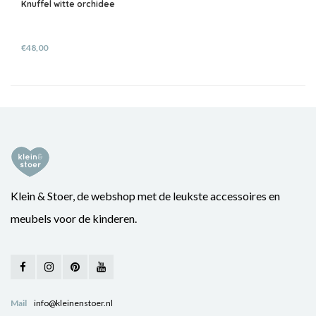
Knuffel witte orchidee
€48,00
Klein & Stoer, de webshop met de leukste accessoires en
meubels voor de kinderen.
Mail
info@kleinenstoer.nl