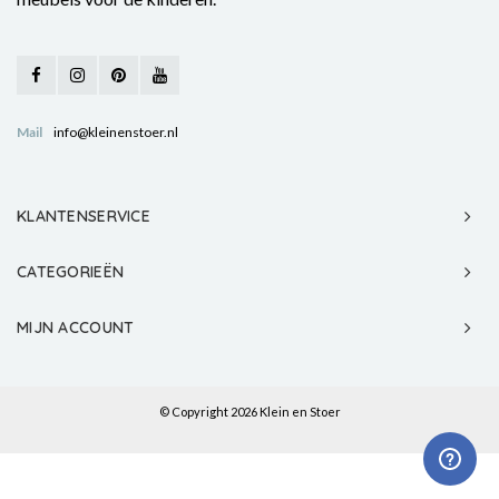
Mail
info@kleinenstoer.nl
KLANTENSERVICE
CATEGORIEËN
MIJN ACCOUNT
© Copyright 2026 Klein en Stoer