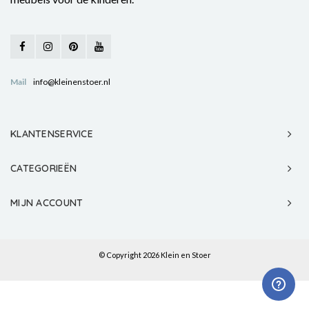
Mail
info@kleinenstoer.nl
KLANTENSERVICE
CATEGORIEËN
MIJN ACCOUNT
© Copyright 2026 Klein en Stoer