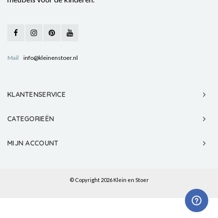
Mail
info@kleinenstoer.nl
KLANTENSERVICE
CATEGORIEËN
MIJN ACCOUNT
© Copyright 2026 Klein en Stoer