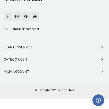
Mail
info@kleinenstoer.nl
KLANTENSERVICE
CATEGORIEËN
MIJN ACCOUNT
© Copyright 2026 Klein en Stoer