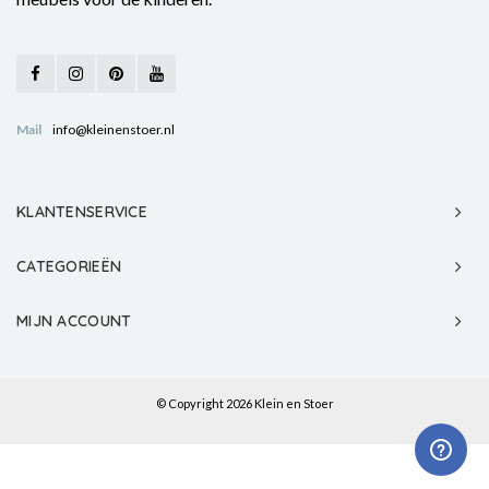
Mail
info@kleinenstoer.nl
KLANTENSERVICE
CATEGORIEËN
MIJN ACCOUNT
© Copyright 2026 Klein en Stoer