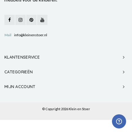
Mail
info@kleinenstoer.nl
KLANTENSERVICE
CATEGORIEËN
MIJN ACCOUNT
© Copyright 2026 Klein en Stoer