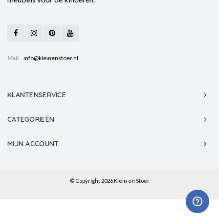
Mail
info@kleinenstoer.nl
KLANTENSERVICE
CATEGORIEËN
MIJN ACCOUNT
© Copyright 2026 Klein en Stoer