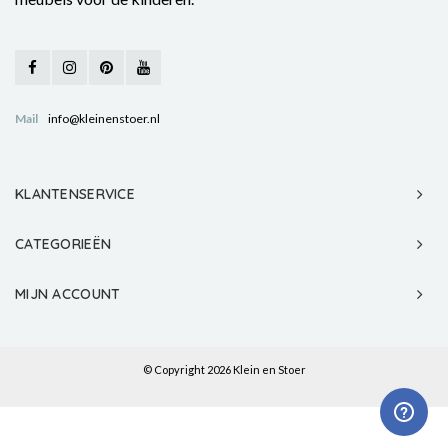
Mail
info@kleinenstoer.nl
KLANTENSERVICE
CATEGORIEËN
MIJN ACCOUNT
© Copyright 2026 Klein en Stoer