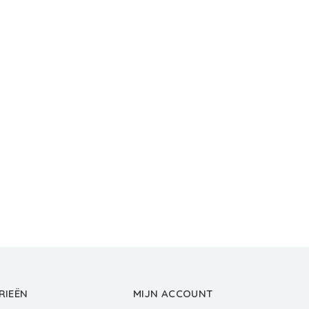
RIEËN
MIJN ACCOUNT