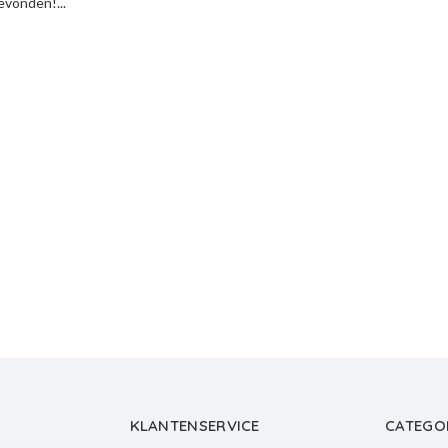
vonden!...
KLANTENSERVICE
CATEGO