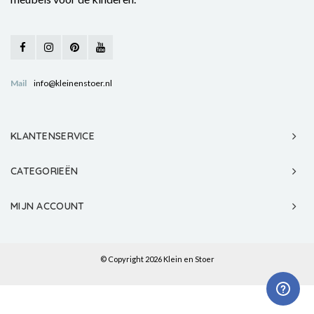
Mail
info@kleinenstoer.nl
KLANTENSERVICE
CATEGORIEËN
MIJN ACCOUNT
© Copyright 2026 Klein en Stoer