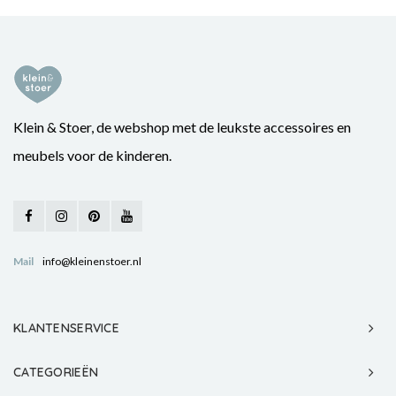
Klein & Stoer, de webshop met de leukste accessoires en
meubels voor de kinderen.
Mail
info@kleinenstoer.nl
KLANTENSERVICE
CATEGORIEËN