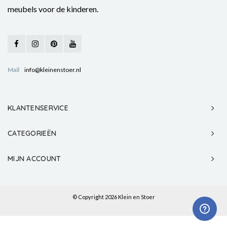
meubels voor de kinderen.
Mail
info@kleinenstoer.nl
KLANTENSERVICE
CATEGORIEËN
MIJN ACCOUNT
© Copyright 2026 Klein en Stoer