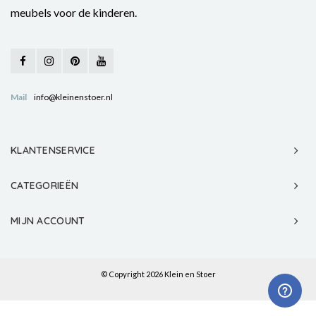
meubels voor de kinderen.
Mail
info@kleinenstoer.nl
KLANTENSERVICE
CATEGORIEËN
MIJN ACCOUNT
© Copyright 2026 Klein en Stoer