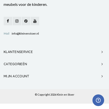
meubels voor de kinderen.
Mail
info@kleinenstoer.nl
KLANTENSERVICE
CATEGORIEËN
MIJN ACCOUNT
© Copyright 2026 Klein en Stoer