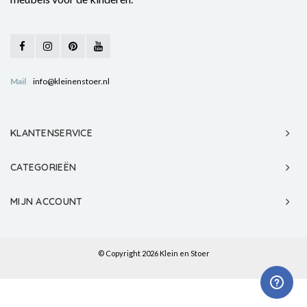
Mail
info@kleinenstoer.nl
KLANTENSERVICE
CATEGORIEËN
MIJN ACCOUNT
© Copyright 2026 Klein en Stoer