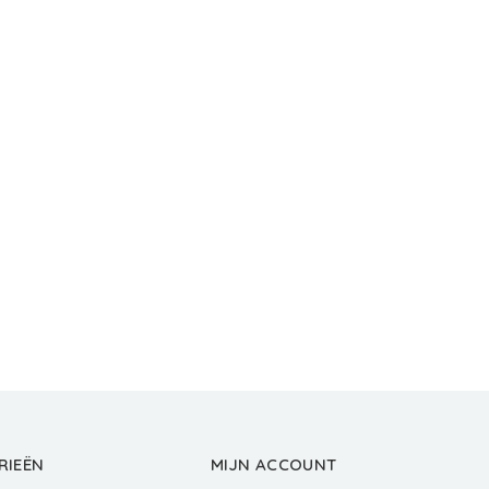
RIEËN
MIJN ACCOUNT