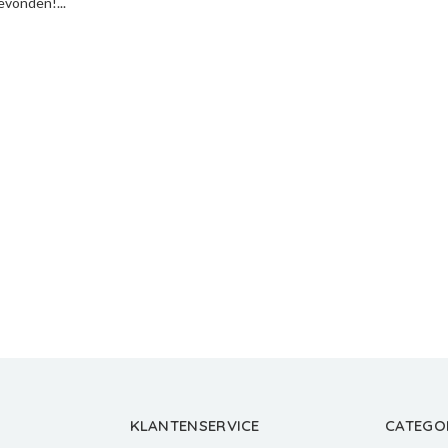
vonden!...
KLANTENSERVICE
CATEGO